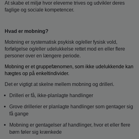
At skabe et miljø hvor eleverne trives og udvikler deres
faglige og sociale kompetencer.
Hvad er mobning?
Mobning er systematisk psykisk og/eller fysisk vold,
forfølgelse og/eller udelukkelse rettet mod en eller flere
personer over en længere periode.
Mobning er et gruppefænomen, som ikke udelukkende kan
hægtes op på enkeltindivider.
Det er vigtigt at skelne mellem mobning og drilleri.
Drilleri er få, ikke-planlagte handlinger
Grove drillerier er planlagte handlinger som gentager sig
få gange
Mobning er gentagelser af handlinger, hvor et eller flere
børn føler sig krænkede