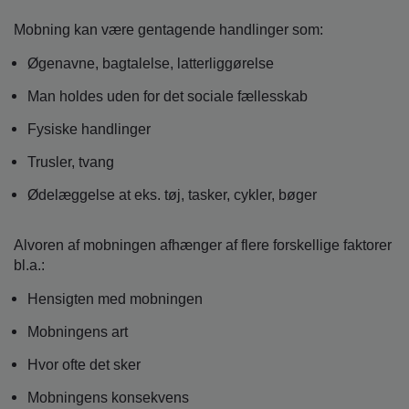
Mobning kan være gentagende handlinger som:
Øgenavne, bagtalelse, latterliggørelse
Man holdes uden for det sociale fællesskab
Fysiske handlinger
Trusler, tvang
Ødelæggelse at eks. tøj, tasker, cykler, bøger
Alvoren af mobningen afhænger af flere forskellige faktorer
bl.a.:
Hensigten med mobningen
Mobningens art
Hvor ofte det sker
Mobningens konsekvens