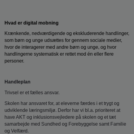
Hvad er digital mobning
Krænkende, nedværdigende og ekskluderende handlinger,
som børn og unge udsættes for gennem sociale medier,
hvor de interagerer med andre børn og unge, og hvor
handlingerne systematisk er rettet mod én eller flere
personer.
Handleplan
Trivsel er et fælles ansvar.
Skolen har ansvaret for, at eleverne færdes i et trygt og
udviklende læringsmiljø. Derfor har vi bl.a. prioriteret at
have AKT og inklusionsvejledere på skolen og et tæt
samarbejde med Sundhed og Forebyggelse samt Familie
og Velfærd.